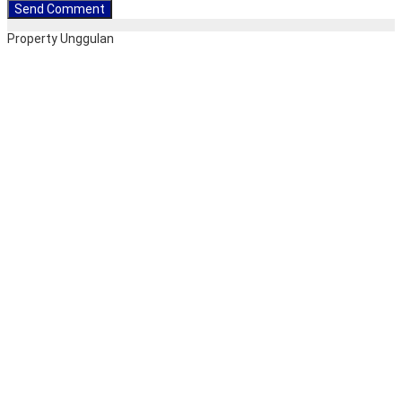
Property Unggulan