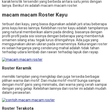
karakteristik tersendiri yang berbeda antara satu jenis dengan
lainya. Berikut ini adalah macam macam roster.
macam macam Roster Kayu
terbuat dari kayu, yang biasa digunakan adalah jati atau beberapa
jenis kayu keras lainnya. Kelebihan roster kayu adalah tampilannya
yang natural memberikan alami pada dinding. biasanya dengan
profil-profil pada sisi sisinya dengan beberapa yang membentuk
ornamen silang atau tegak lurus ditengahnya. Ada juga yang
menggunakan ukiran-ukiran pada ornamennya. Kekurangan roster
ini selain harganya yang cenderung mahal adalah tidak tahan
terhadap udara lembab dan rawan terhadap lapuk dan rayap.
Roster Keramik
memiliki tampilan yang mengkilap dan juga tersedia berbagai
pilihan warna dan motif. Dari mulai motif-motif bunga sampai
dengan motif garis yang minimalis, dari warna yang cerah sampai
dengan yang gelap. Kelebihan lainnya dari roster ini adalah mudah
dalam perawatan.
Roster Terakota