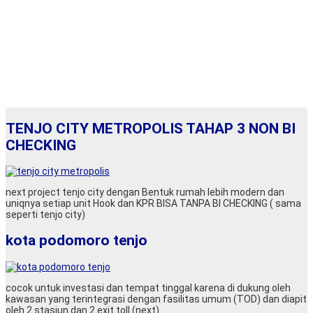
TENJO CITY METROPOLIS TAHAP 3 NON BI
CHECKING
next project tenjo city dengan Bentuk rumah lebih modern dan
uniqnya setiap unit Hook dan KPR BISA TANPA BI CHECKING ( sama
seperti tenjo city)
kota podomoro tenjo
cocok untuk investasi dan tempat tinggal karena di dukung oleh
kawasan yang terintegrasi dengan fasilitas umum (TOD) dan diapit
oleh 2 stasiun dan 2 exit toll (next)