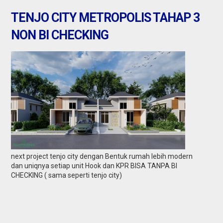
TENJO CITY METROPOLIS TAHAP 3
NON BI CHECKING
next project tenjo city dengan Bentuk rumah lebih modern
dan uniqnya setiap unit Hook dan KPR BISA TANPA BI
CHECKING ( sama seperti tenjo city)