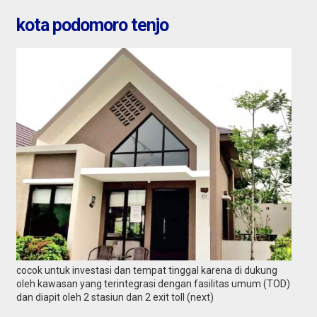
kota podomoro tenjo
cocok untuk investasi dan tempat tinggal karena di dukung
oleh kawasan yang terintegrasi dengan fasilitas umum (TOD)
dan diapit oleh 2 stasiun dan 2 exit toll (next)