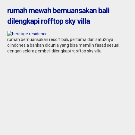
rumah mewah bernuansakan bali
dilengkapi rofftop sky villa
rumah bernuansakan resort bali, pertama dan satu2nya
diindonesia bahkan didunia yang bisa memilih fasad sesuai
dengan selera pembeli dilengkapi rooftop sky villa