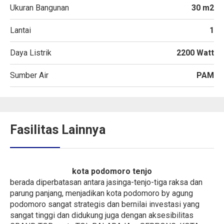
Ukuran Bangunan
30 m2
Lantai
1
Daya Listrik
2200 Watt
Sumber Air
PAM
Fasilitas Lainnya
kota podomoro tenjo
berada diperbatasan antara jasinga-tenjo-tiga raksa dan
parung panjang, menjadikan kota podomoro by agung
podomoro sangat strategis dan bernilai investasi yang
sangat tinggi dan didukung juga dengan aksesibilitas