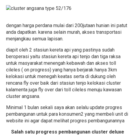
dengan harga perdana mulai dari 200jutaan hunian ini patut
anda dapatkan. karena selain murah, akses transportasi
menjangkau semua lapisan.
diapit oleh 2 stasiun kereta api yang pastinya sudah
beroperasi yaitu stasiun kereta api tenjo dan tiga raksa
untuk masyarakat menengah kebawah dan akses toll
cileles ( on progress) yang hanya berjarak hanya 3km
kelokasi untuk menegah keatas serta di dukung oleh
rencana fly over baik dari stasiun tenjo kelokasi cluster
kalamenta juga fly over dari toll cileles menuju kawasan
cluster angsana.
Minimal 1 bulan sekali saya akan selalu update progres
pembangunan untuk para konsumen2 yang membeli unit di
website ini agar dapat melihat progres pembangunannya
Salah satu progress pembangunan cluster deluxe