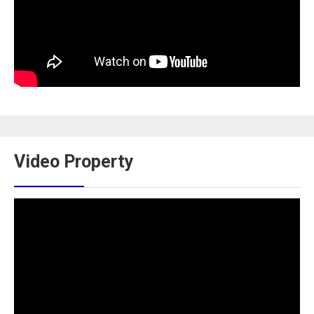
Video Property