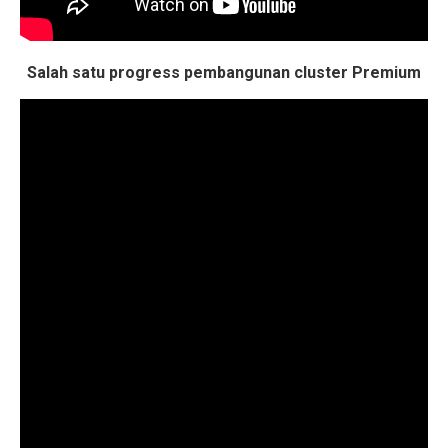
Salah satu progress pembangunan cluster Premium