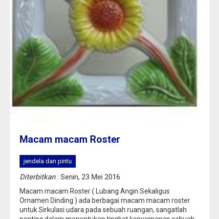
Macam macam Roster
jendela dan pintu
Diterbitkan
: Senin, 23 Mei 2016
Macam macam Roster ( Lubang Angin Sekaligus
Ornamen Dinding ) ada berbagai macam macam roster
untuk Sirkulasi udara pada sebuah ruangan, sangatlah
penting dalam menentukan tingkat kenyamanan sebuah