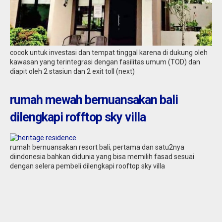
cocok untuk investasi dan tempat tinggal karena di dukung oleh
kawasan yang terintegrasi dengan fasilitas umum (TOD) dan
diapit oleh 2 stasiun dan 2 exit toll (next)
rumah mewah bernuansakan bali
dilengkapi rofftop sky villa
rumah bernuansakan resort bali, pertama dan satu2nya
diindonesia bahkan didunia yang bisa memilih fasad sesuai
dengan selera pembeli dilengkapi rooftop sky villa