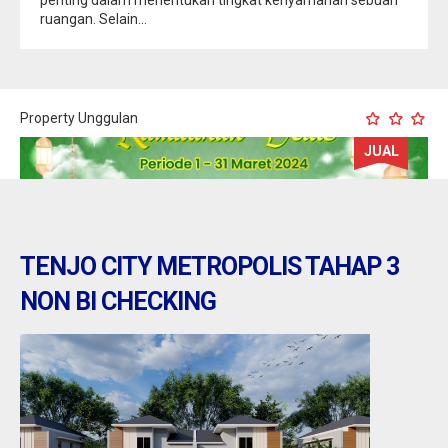
ruangan. Selain...
Property Unggulan
JUAL
TENJO CITY METROPOLIS TAHAP 3
NON BI CHECKING