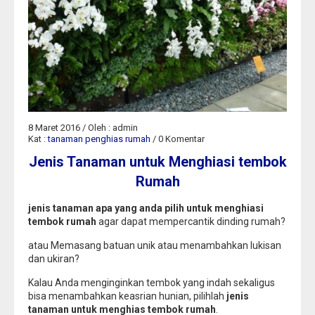
8 Maret 2016 / Oleh : admin
Kat :
tanaman penghias rumah
/ 0 Komentar
Jenis Tanaman untuk Menghiasi tembok
Rumah
jenis tanaman apa yang anda pilih untuk menghiasi
tembok rumah
agar dapat mempercantik dinding rumah?
atau Memasang batuan unik atau menambahkan lukisan
dan ukiran?
Kalau Anda menginginkan tembok yang indah sekaligus
bisa menambahkan keasrian hunian, pilihlah
jenis
tanaman untuk menghias tembok rumah
.