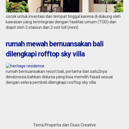
cocok untuk investasi dan tempat tinggal karena di dukung oleh
kawasan yang terintegrasi dengan fasilitas umum (TOD) dan
diapit oleh 2 stasiun dan 2 exit toll (next)
rumah mewah bernuansakan bali
dilengkapi rofftop sky villa
rumah bernuansakan resort bali, pertama dan satu2nya
diindonesia bahkan didunia yang bisa memilih fasad sesuai
dengan selera pembeli dilengkapi rooftop sky villa
Tema Propertix dari Ciuss Creative