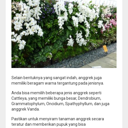
Selain bentuknya yang sangat indah, anggrek juga
memiliki beragam warna tergantung pada jenisnya.
Anda bisa memilih beberapa jenis anggrek seperti
Cattleya, yang memiliki bunga besar, Dendrobium,
Grammatophylum, Oncidium, Spathyphyllum, dan juga
anggrek Vanda.
Pastikan untuk menyiram tanaman anggrek secara
teratur dan memberikan pupuk yang bisa