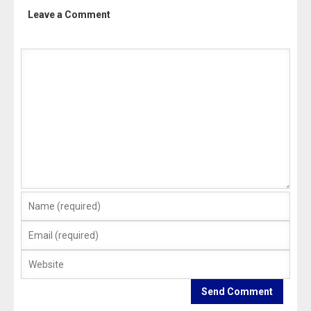
Leave a Comment