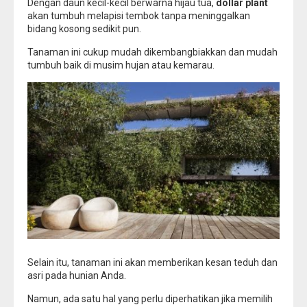
Dengan daun kecil-kecil berwarna hijau tua,
dollar plant
akan tumbuh melapisi tembok tanpa meninggalkan
bidang kosong sedikit pun.
Tanaman ini cukup mudah dikembangbiakkan dan mudah
tumbuh baik di musim hujan atau kemarau.
Selain itu, tanaman ini akan memberikan kesan teduh dan
asri pada hunian Anda.
Namun, ada satu hal yang perlu diperhatikan jika memilih