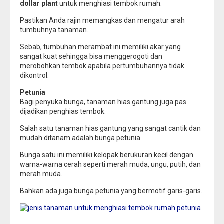
dollar plant
untuk menghiasi tembok rumah.
Pastikan Anda rajin memangkas dan mengatur arah
tumbuhnya tanaman.
Sebab, tumbuhan merambat ini memiliki akar yang
sangat kuat sehingga bisa menggerogoti dan
merobohkan tembok apabila pertumbuhannya tidak
dikontrol.
Petunia
Bagi penyuka bunga, tanaman hias gantung juga pas
dijadikan penghias tembok.
Salah satu tanaman hias gantung yang sangat cantik dan
mudah ditanam adalah bunga petunia.
Bunga satu ini memiliki kelopak berukuran kecil dengan
warna-warna cerah seperti merah muda, ungu, putih, dan
merah muda.
Bahkan ada juga bunga petunia yang bermotif garis-garis.