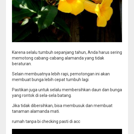
Karena selalu tumbuh sepanjang tahun, Anda harus sering
memotong cabang-cabang alamanda yang tidak
beraturan.
Selain membuatnya lebih rapi, pemotongan ini akan
membuat bunga lebih cepat tumbuh lagi.
Pastikan juga untuk selalu membersihkan daun dan bunga
yang rontok di sela-sela batang.
Jika tidak dibersihkan, bisa membusuk dan membuat
tanaman alamanda mati.
rumah tanpa bi checking pasti di acc