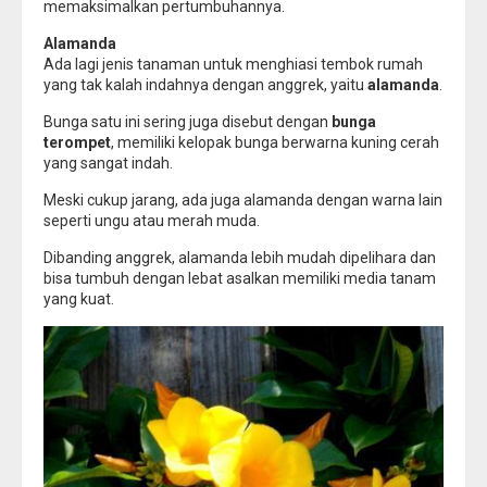
memaksimalkan pertumbuhannya.
Alamanda
Ada lagi jenis tanaman untuk menghiasi tembok rumah
yang tak kalah indahnya dengan anggrek, yaitu
alamanda
.
Bunga satu ini sering juga disebut dengan
bunga
terompet
, memiliki kelopak bunga berwarna kuning cerah
yang sangat indah.
Meski cukup jarang, ada juga alamanda dengan warna lain
seperti ungu atau merah muda.
Dibanding anggrek, alamanda lebih mudah dipelihara dan
bisa tumbuh dengan lebat asalkan memiliki media tanam
yang kuat.