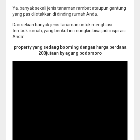
Ya, banyak sekali jenis tanaman rambat ataupun gantung
yang pas diletakkan di dinding rumah Anda.
Dari sekian banyak jenis tanaman untuk menghiasi
tembok rumah, yang berikut ini mungkin bisa jadi inspirasi
Anda:
property yang sedang booming dengan harga perdana
200jutaan by agung podomoro