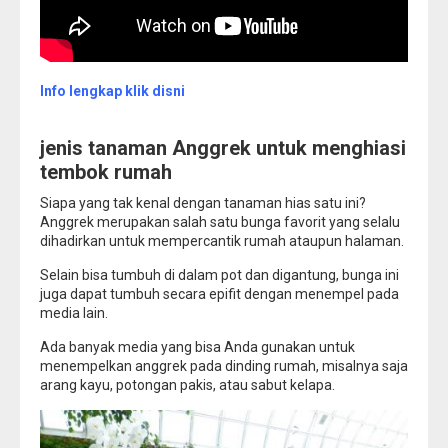
Info lengkap klik disni
jenis tanaman Anggrek untuk menghiasi
tembok rumah
Siapa yang tak kenal dengan tanaman hias satu ini?
Anggrek merupakan salah satu bunga favorit yang selalu
dihadirkan untuk mempercantik rumah ataupun halaman.
Selain bisa tumbuh di dalam pot dan digantung, bunga ini
juga dapat tumbuh secara epifit dengan menempel pada
media lain.
Ada banyak media yang bisa Anda gunakan untuk
menempelkan anggrek pada dinding rumah, misalnya saja
arang kayu, potongan pakis, atau sabut kelapa.