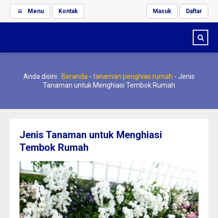
Menu
Kontak
Masuk
Daftar
Anda disini :
Beranda
-
tanaman penghias rumah
-
Jenis
Tanaman untuk Menghiasi Tembok Rumah
Jenis Tanaman untuk Menghiasi
Tembok Rumah