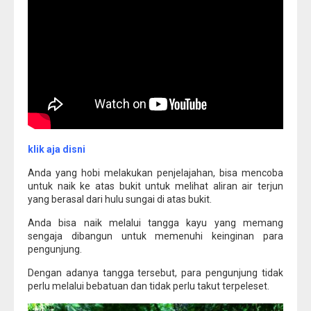
klik aja disni
Anda yang hobi melakukan penjelajahan, bisa mencoba
untuk naik ke atas bukit untuk melihat aliran air terjun
yang berasal dari hulu sungai di atas bukit.
Anda bisa naik melalui tangga kayu yang memang
sengaja dibangun untuk memenuhi keinginan para
pengunjung.
Dengan adanya tangga tersebut, para pengunjung tidak
perlu melalui bebatuan dan tidak perlu takut terpeleset.