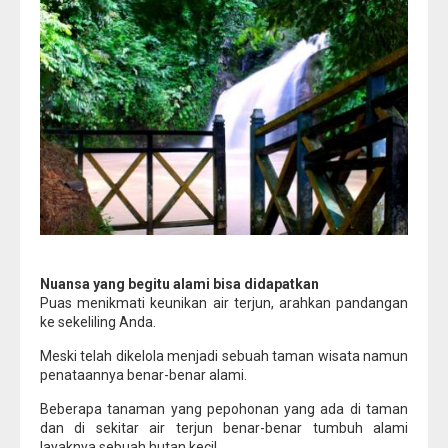
Nuansa yang begitu alami bisa didapatkan
Puas menikmati keunikan air terjun, arahkan pandangan
ke sekeliling Anda.
Meski telah dikelola menjadi sebuah taman wisata namun
penataannya benar-benar alami.
Beberapa tanaman yang pepohonan yang ada di taman
dan di sekitar air terjun benar-benar tumbuh alami
layaknya sebuah hutan kecil.