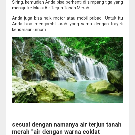
Siring, kemudian Anda bisa berhenti di simpang tiga yang
menuju ke lokasi Air Terjun Tanah Merah.
Anda juga bisa naik motor atau mobil pribadi. Untuk itu
Anda bisa mengambil arah yang sama dengan trayek
kendaraan umum.
sesuai dengan namanya air terjun tanah
merah “air dengan warna coklat