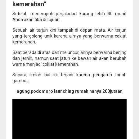
kemerahan”
Setelah menempuh perjalanan kurang lebih 30 menit
Anda akan tiba di tujuan.
Sebuah air terjun kini tampak di depan mata. Air terjun
yang tergolong unik karena airnya yang berwarna coklat
kemerahan.
Saat berada di atas dan meluncur, airnya berwarna bening
dan jernih, namun saat jatuh ke bawah air akan berubah
warna menjadi coklat kemerahan.
Secara ilmiah hal ini terjadi karena pengaruh tanah
gambut.
agung podomoro launching rumah hanya 200jutaan