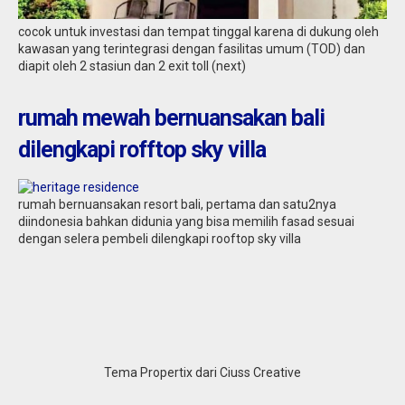
cocok untuk investasi dan tempat tinggal karena di dukung oleh
kawasan yang terintegrasi dengan fasilitas umum (TOD) dan
diapit oleh 2 stasiun dan 2 exit toll (next)
rumah mewah bernuansakan bali
dilengkapi rofftop sky villa
rumah bernuansakan resort bali, pertama dan satu2nya
diindonesia bahkan didunia yang bisa memilih fasad sesuai
dengan selera pembeli dilengkapi rooftop sky villa
Tema Propertix dari Ciuss Creative