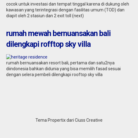
cocok untuk investasi dan tempat tinggal karena di dukung oleh
kawasan yang terintegrasi dengan fasilitas umum (TOD) dan
diapit oleh 2 stasiun dan 2 exit toll (next)
rumah mewah bernuansakan bali
dilengkapi rofftop sky villa
rumah bernuansakan resort bali, pertama dan satu2nya
diindonesia bahkan didunia yang bisa memilih fasad sesuai
dengan selera pembeli dilengkapi rooftop sky villa
Tema Propertix dari Ciuss Creative