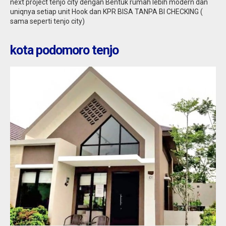
next project tenjo city dengan Bentuk rumah lebih modern dan
uniqnya setiap unit Hook dan KPR BISA TANPA BI CHECKING (
sama seperti tenjo city)
kota podomoro tenjo