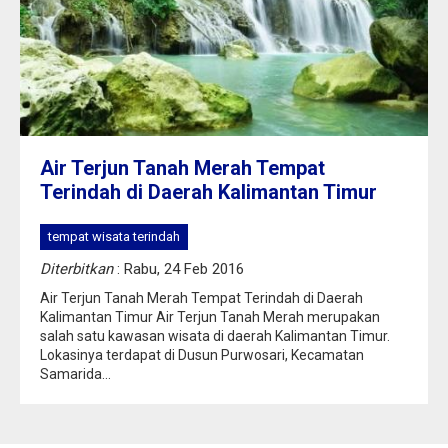
Air Terjun Tanah Merah Tempat
Terindah di Daerah Kalimantan Timur
tempat wisata terindah
Diterbitkan
: Rabu, 24 Feb 2016
Air Terjun Tanah Merah Tempat Terindah di Daerah
Kalimantan Timur Air Terjun Tanah Merah merupakan
salah satu kawasan wisata di daerah Kalimantan Timur.
Lokasinya terdapat di Dusun Purwosari, Kecamatan
Samarida...