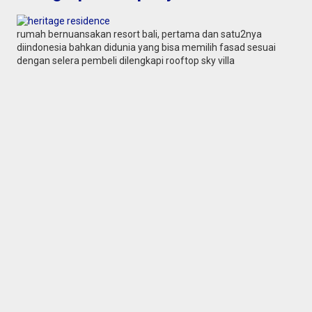
rumah bernuansakan resort bali, pertama dan satu2nya
diindonesia bahkan didunia yang bisa memilih fasad sesuai
dengan selera pembeli dilengkapi rooftop sky villa