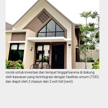
cocok untuk investasi dan tempat tinggal karena di dukung
oleh kawasan yang terintegrasi dengan fasilitas umum (TOD)
dan diapit oleh 2 stasiun dan 2 exit toll (next)