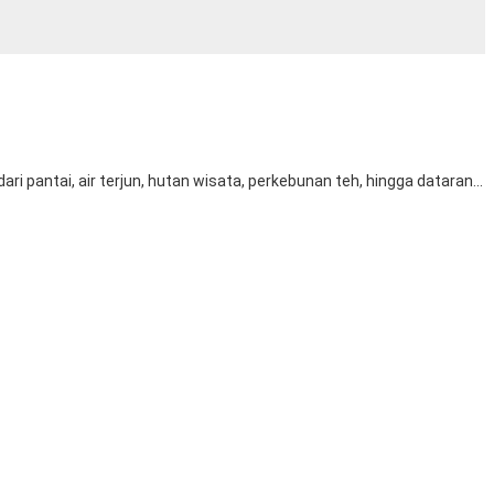
antai, air terjun, hutan wisata, perkebunan teh, hingga dataran...