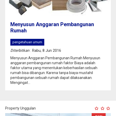
Menyusun Anggaran Pembangunan
Rumah
pengetahuan umum
Diterbitkan
: Rabu, 8 Jun 2016
Menyusun Anggaran Pembangunan Rumah Menyusun
anggaran pembangunan rumah faktor Biaya adalah
faktor utama yang menentukan keberhasilan sebuah
rumah bisa dibangun. Karena tanpa biaya mustahil
pembangunan sebuah rumah dapat dilaksanakan.
Mengingat...
Property Unggulan