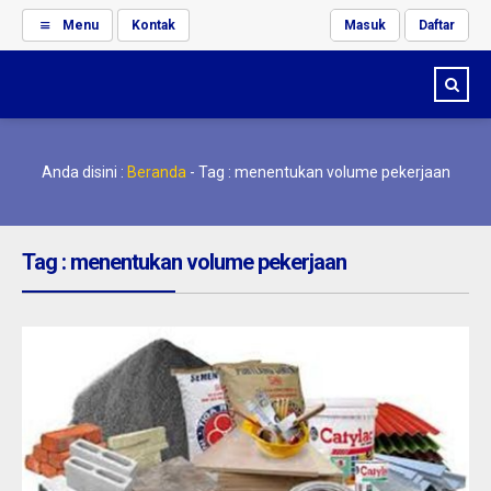
Menu
Kontak
Masuk
Daftar
Anda disini :
Beranda
-
Tag : menentukan volume pekerjaan
Tag : menentukan volume pekerjaan