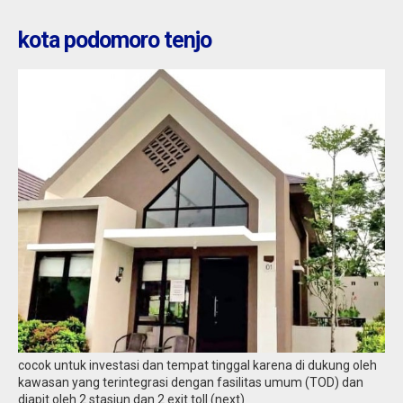
kota podomoro tenjo
cocok untuk investasi dan tempat tinggal karena di dukung oleh
kawasan yang terintegrasi dengan fasilitas umum (TOD) dan
diapit oleh 2 stasiun dan 2 exit toll (next)