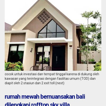
cocok untuk investasi dan tempat tinggal karena di dukung oleh
kawasan yang terintegrasi dengan fasilitas umum (TOD) dan
diapit oleh 2 stasiun dan 2 exit toll (next)
rumah mewah bernuansakan bali
dilengkapi rofftop sky villa