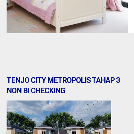
TENJO CITY METROPOLIS TAHAP 3
NON BI CHECKING