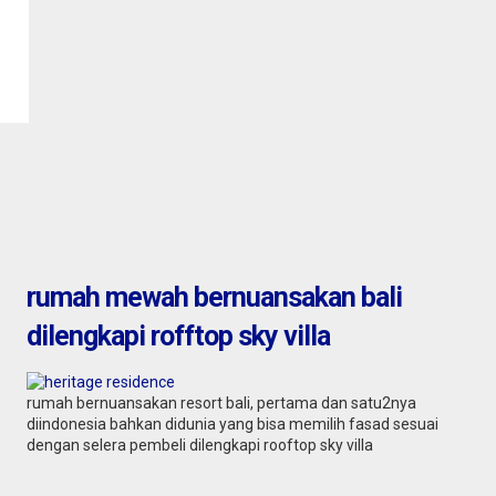
rumah mewah bernuansakan bali
dilengkapi rofftop sky villa
rumah bernuansakan resort bali, pertama dan satu2nya
diindonesia bahkan didunia yang bisa memilih fasad sesuai
dengan selera pembeli dilengkapi rooftop sky villa