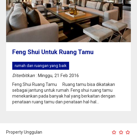
Feng Shui Untuk Ruang Tamu
rumah dan ruangan yang baik
Diterbitkan
: Minggu, 21 Feb 2016
Feng Shui Ruang Tamu Ruang tamu bisa dikatakan
sebagai jantung untuk rumah. Feng shui ruang tamu
menekankan pada banyak hal yang berkaitan dengan
penataan ruang tamu dan penataan hal-hal...
Property Unggulan