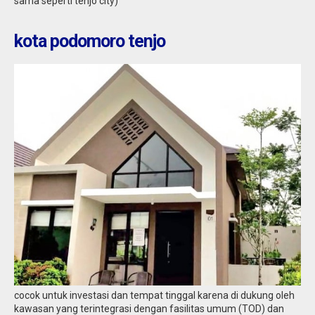
sama seperti tenjo city)
kota podomoro tenjo
cocok untuk investasi dan tempat tinggal karena di dukung oleh
kawasan yang terintegrasi dengan fasilitas umum (TOD) dan