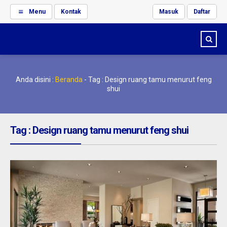
Menu
Kontak
Masuk
Daftar
Anda disini :
Beranda
-
Tag : Design ruang tamu menurut feng
shui
Tag : Design ruang tamu menurut feng shui