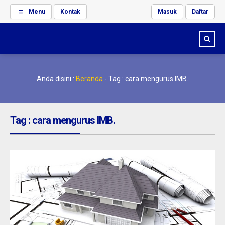
Menu
Kontak
Masuk
Daftar
Anda disini :
Beranda
-
Tag : cara mengurus IMB.
Tag : cara mengurus IMB.