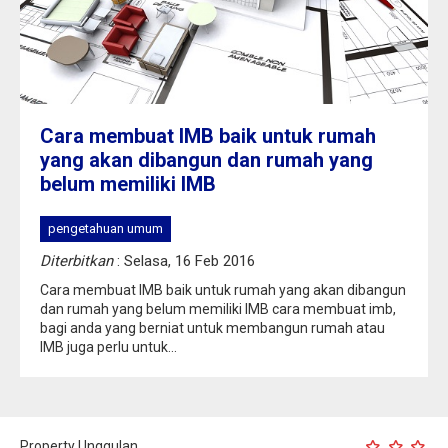
Cara membuat IMB baik untuk rumah
yang akan dibangun dan rumah yang
belum memiliki IMB
pengetahuan umum
Diterbitkan
: Selasa, 16 Feb 2016
Cara membuat IMB baik untuk rumah yang akan dibangun
dan rumah yang belum memiliki IMB cara membuat imb,
bagi anda yang berniat untuk membangun rumah atau
IMB juga perlu untuk...
Property Unggulan