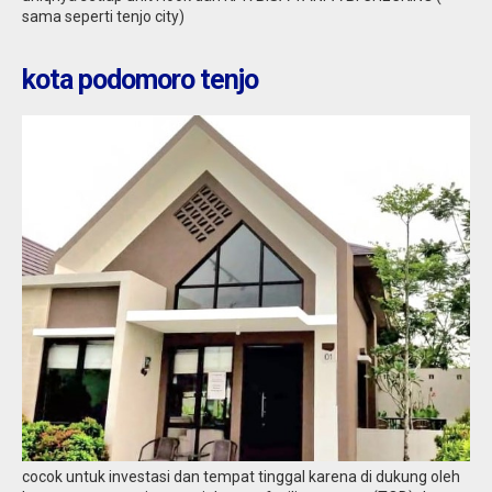
sama seperti tenjo city)
kota podomoro tenjo
cocok untuk investasi dan tempat tinggal karena di dukung oleh