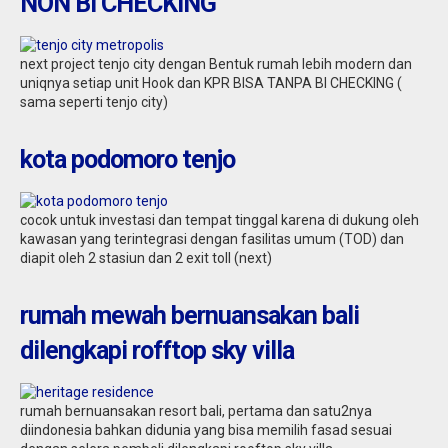
NON BI CHECKING
next project tenjo city dengan Bentuk rumah lebih modern dan
uniqnya setiap unit Hook dan KPR BISA TANPA BI CHECKING (
sama seperti tenjo city)
kota podomoro tenjo
cocok untuk investasi dan tempat tinggal karena di dukung oleh
kawasan yang terintegrasi dengan fasilitas umum (TOD) dan
diapit oleh 2 stasiun dan 2 exit toll (next)
rumah mewah bernuansakan bali
dilengkapi rofftop sky villa
rumah bernuansakan resort bali, pertama dan satu2nya
diindonesia bahkan didunia yang bisa memilih fasad sesuai