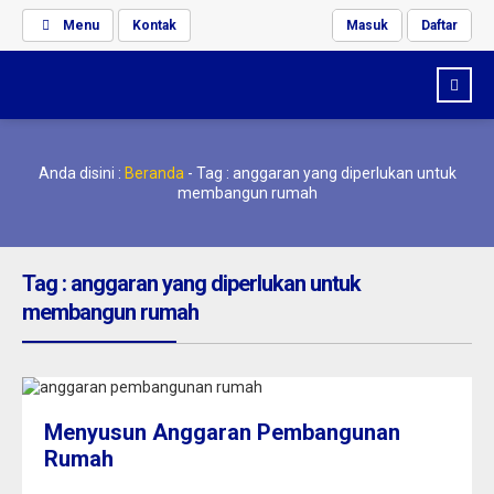
Menu
Kontak
Masuk
Daftar
Anda disini :
Beranda
-
Tag : anggaran yang diperlukan untuk
membangun rumah
Tag : anggaran yang diperlukan untuk
membangun rumah
Menyusun Anggaran Pembangunan
Rumah