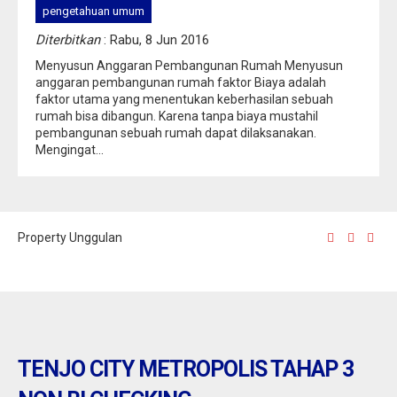
pengetahuan umum
Diterbitkan
: Rabu, 8 Jun 2016
Menyusun Anggaran Pembangunan Rumah Menyusun
anggaran pembangunan rumah faktor Biaya adalah
faktor utama yang menentukan keberhasilan sebuah
rumah bisa dibangun. Karena tanpa biaya mustahil
pembangunan sebuah rumah dapat dilaksanakan.
Mengingat...
Property Unggulan
TENJO CITY METROPOLIS TAHAP 3