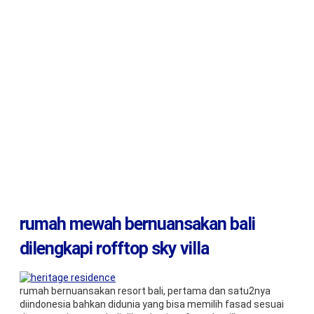
rumah mewah bernuansakan bali
dilengkapi rofftop sky villa
rumah bernuansakan resort bali, pertama dan satu2nya
diindonesia bahkan didunia yang bisa memilih fasad sesuai