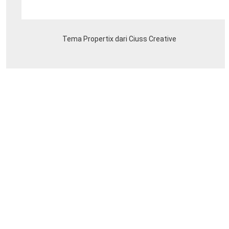
Tema Propertix dari Ciuss Creative