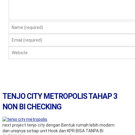
TENJO CITY METROPOLIS TAHAP 3
NON BI CHECKING
next project tenjo city dengan Bentuk rumah lebih modern
dan uniqnya setiap unit Hook dan KPR BISA TANPA BI