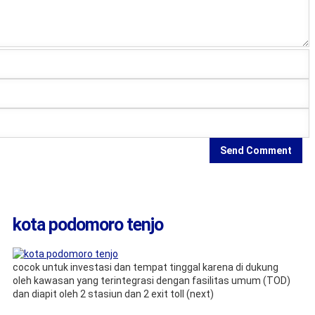
kota podomoro tenjo
cocok untuk investasi dan tempat tinggal karena di dukung
oleh kawasan yang terintegrasi dengan fasilitas umum (TOD)
dan diapit oleh 2 stasiun dan 2 exit toll (next)