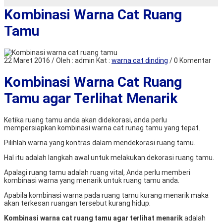
Kombinasi Warna Cat Ruang
Tamu
22 Maret 2016 / Oleh : admin
Kat :
warna cat dinding
/ 0 Komentar
Kombinasi Warna Cat Ruang
Tamu agar Terlihat Menarik
Ketika ruang tamu anda akan didekorasi, anda perlu
mempersiapkan kombinasi warna cat runag tamu yang tepat.
Pilihlah warna yang kontras dalam mendekorasi ruang tamu.
Hal itu adalah langkah awal untuk melakukan dekorasi ruang tamu.
Apalagi ruang tamu adalah ruang vital, Anda perlu memberi
kombinasi warna yang menarik untuk ruang tamu anda.
Apabila kombinasi warna pada ruang tamu kurang menarik maka
akan terkesan ruangan tersebut kurang hidup.
Kombinasi warna cat ruang tamu agar terlihat menarik
adalah