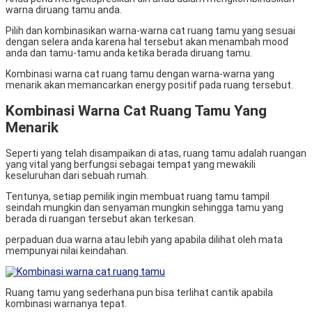
warna diruang tamu anda.
Pilih dan kombinasikan warna-warna cat ruang tamu yang sesuai
dengan selera anda karena hal tersebut akan menambah mood
anda dan tamu-tamu anda ketika berada diruang tamu.
Kombinasi warna cat ruang tamu dengan warna-warna yang
menarik akan memancarkan energy positif pada ruang tersebut.
Kombinasi Warna Cat Ruang Tamu Yang
Menarik
Seperti yang telah disampaikan di atas, ruang tamu adalah ruangan
yang vital yang berfungsi sebagai tempat yang mewakili
keseluruhan dari sebuah rumah.
Tentunya, setiap pemilik ingin membuat ruang tamu tampil
seindah mungkin dan senyaman mungkin sehingga tamu yang
berada di ruangan tersebut akan terkesan.
perpaduan dua warna atau lebih yang apabila dilihat oleh mata
mempunyai nilai keindahan.
Ruang tamu yang sederhana pun bisa terlihat cantik apabila
kombinasi warnanya tepat.