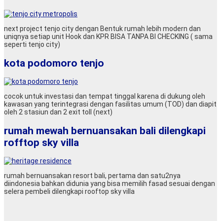
next project tenjo city dengan Bentuk rumah lebih modern dan
uniqnya setiap unit Hook dan KPR BISA TANPA BI CHECKING ( sama
seperti tenjo city)
kota podomoro tenjo
cocok untuk investasi dan tempat tinggal karena di dukung oleh
kawasan yang terintegrasi dengan fasilitas umum (TOD) dan diapit
oleh 2 stasiun dan 2 exit toll (next)
rumah mewah bernuansakan bali dilengkapi
rofftop sky villa
rumah bernuansakan resort bali, pertama dan satu2nya
diindonesia bahkan didunia yang bisa memilih fasad sesuai dengan
selera pembeli dilengkapi rooftop sky villa