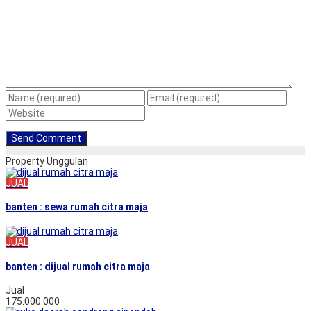
Property Unggulan
JUAL
banten : sewa rumah citra maja
JUAL
banten : dijual rumah citra maja
Jual
175.000.000