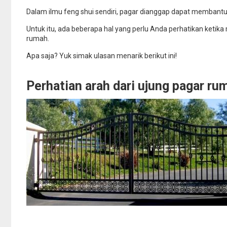
Dalam ilmu feng shui sendiri, pagar dianggap dapat membantu
Untuk itu, ada beberapa hal yang perlu Anda perhatikan ketik
rumah.
Apa saja? Yuk simak ulasan menarik berikut ini!
Perhatian arah dari ujung pagar r