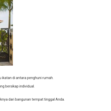
 ikatan di antara penghuni rumah.
ng bersikap individual.
knya dari bangunan tempat tinggal Anda.