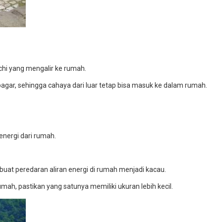
chi yang mengalir ke rumah.
pagar, sehingga cahaya dari luar tetap bisa masuk ke dalam rumah.
energi dari rumah.
uat peredaran aliran energi di rumah menjadi kacau.
, pastikan yang satunya memiliki ukuran lebih kecil.