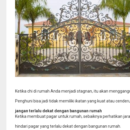
Ketika chi di rumah Anda menjadi stagnan, itu akan menggangu
Penghuni bisa jadi tidak memiliki ikatan yang kuat atau cenderu
jangan terlalu dekat dengan bangunan rumah
Ketika membuat pagar untuk rumah, sebaiknya perhatikan jara
hindari pagar yang terlalu dekat dengan bangunan rumah.