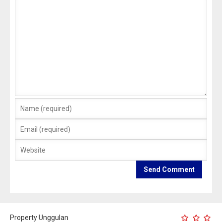
Property Unggulan