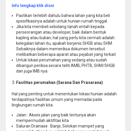
Info lengkap klik disni
Pastikan terlebih dahulu bahwa lahan yang kita beli
spesifikasinya adalah untuk hunian rumah tinggal.
Jika kita membeli sebidang tanah entah kepada
perseorangan atau developer, baik dalam bentuk
kapling atau bukan, hal yang perlu kita cermati adalah
kelegalan lahan itu, apakah berjenis SHGB atau SHM.
Sebaiknya dalam memeriksa dokumen tersebut
melibatkan beberapa aparat atau pejabat yang terkait.
Untuk lokasi perumahan yang sedang atau sudah
dibangun periksa secara teliti AMB, PHTB, SHM/SHGB
dan juga IMB nya.
Fasilitas perumahan (Sarana Dan Prasarana)
Hal yang penting untuk menentukan lokasi hunian adalah
terdapatnya fasilitas umum yang memadai pada
lingkungan rumah kita.
Jalan : Akses jalan yang baik tentunya akan
mempermudah aktifitas kita.
Saluran Drainase : Banjir, Selokan mampet yang