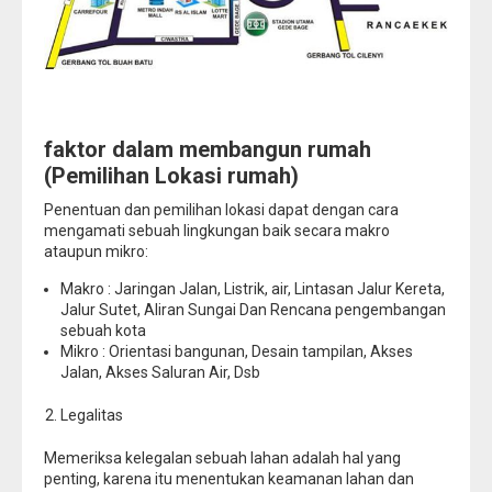
faktor dalam membangun rumah
(Pemilihan Lokasi rumah)
Penentuan dan pemilihan lokasi dapat dengan cara
mengamati sebuah lingkungan baik secara makro
ataupun mikro:
Makro : Jaringan Jalan, Listrik, air, Lintasan Jalur Kereta,
Jalur Sutet, Aliran Sungai Dan Rencana pengembangan
sebuah kota
Mikro : Orientasi bangunan, Desain tampilan, Akses
Jalan, Akses Saluran Air, Dsb
Legalitas
Memeriksa kelegalan sebuah lahan adalah hal yang
penting, karena itu menentukan keamanan lahan dan