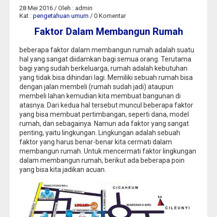
28 Mei 2016 / Oleh : admin
Kat :
pengetahuan umum
/ 0 Komentar
Faktor Dalam Membangun Rumah
beberapa faktor dalam membangun rumah adalah suatu
hal yang sangat diidamkan bagi semua orang. Terutama
bagi yang sudah berkeluarga, rumah adalah kebutuhan
yang tidak bisa dihindari lagi. Memiliki sebuah rumah bisa
dengan jalan membeli (rumah sudah jadi) ataupun
membeli lahan kemudian kita membuat bangunan di
atasnya. Dari kedua hal tersebut muncul beberapa faktor
yang bisa membuat pertimbangan, seperti dana, model
rumah, dan sebagainya. Namun ada faktor yang sangat
penting, yaitu lingkungan. Lingkungan adalah sebuah
faktor yang harus benar-benar kita cermati dalam
membangun rumah. Untuk mencermati faktor lingkungan
dalam membangun rumah, berikut ada beberapa poin
yang bisa kita jadikan acuan.