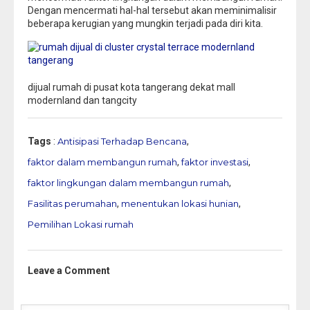
Dengan mencermati hal-hal tersebut akan meminimalisir
beberapa kerugian yang mungkin terjadi pada diri kita.
dijual rumah di pusat kota tangerang dekat mall
modernland dan tangcity
Tags
:
Antisipasi Terhadap Bencana
,
faktor dalam membangun rumah
,
faktor investasi
,
faktor lingkungan dalam membangun rumah
,
Fasilitas perumahan
,
menentukan lokasi hunian
,
Pemilihan Lokasi rumah
Leave a Comment