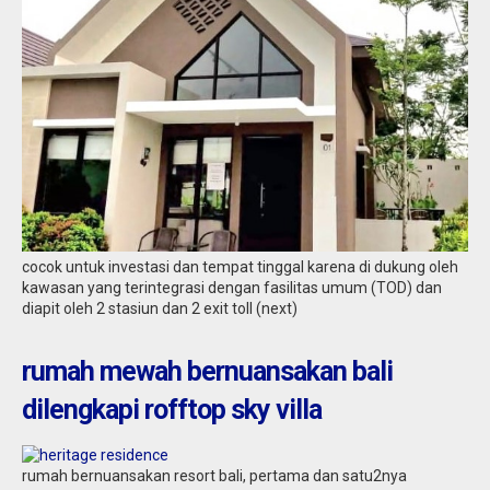
cocok untuk investasi dan tempat tinggal karena di dukung oleh
kawasan yang terintegrasi dengan fasilitas umum (TOD) dan
diapit oleh 2 stasiun dan 2 exit toll (next)
rumah mewah bernuansakan bali
dilengkapi rofftop sky villa
rumah bernuansakan resort bali, pertama dan satu2nya