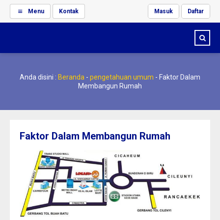
Menu
Kontak
Masuk
Daftar
Anda disini :
Beranda
-
pengetahuan umum
-
Faktor Dalam
Membangun Rumah
Faktor Dalam Membangun Rumah