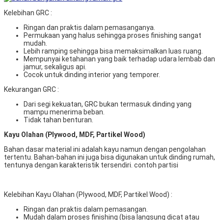
Kelebihan GRC :
Ringan dan praktis dalam pemasanganya.
Permukaan yang halus sehingga proses finishing sangat
mudah.
Lebih ramping sehingga bisa memaksimalkan luas ruang.
Mempunyai ketahanan yang baik terhadap udara lembab dan
jamur, sekaligus api.
Cocok untuk dinding interior yang temporer.
Kekurangan GRC :
Dari segi kekuatan, GRC bukan termasuk dinding yang
mampu menerima beban.
Tidak tahan benturan.
Kayu Olahan (Plywood, MDF, Partikel Wood)
Bahan dasar material ini adalah kayu namun dengan pengolahan
tertentu. Bahan-bahan ini juga bisa digunakan untuk dinding rumah,
tentunya dengan karakteristik tersendiri. contoh partisi
Kelebihan Kayu Olahan (Plywood, MDF, Partikel Wood) :
Ringan dan praktis dalam pemasangan.
Mudah dalam proses finishing (bisa langsung dicat atau