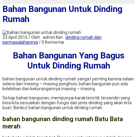
Bahan Bangunan Untuk Dinding
Rumah
23 April 2016 / Oleh : admin
Kat :
dinding rumah dan
permasalahannya
/ 0 Komentar
Bahan Bangunan Yan
g Bagus
Untuk Dinding Rumah
bahan bangunan untuk dinding rumah sangat penting karena selain
selera dari masing – masing penghuni, bahan bangunan pun ada
kelebihan dan kekurangannya masing – masing
Setiap bahan bangunan, mempunyai karakteristik tersendiri yang
bisa kita sesuaikan dengan fungsi dan jenis dinding yang akan kita
buat. Berikut bahan bangunan untuk dinding rumah :
bahan bangunan dinding rumah Batu Bata
merah