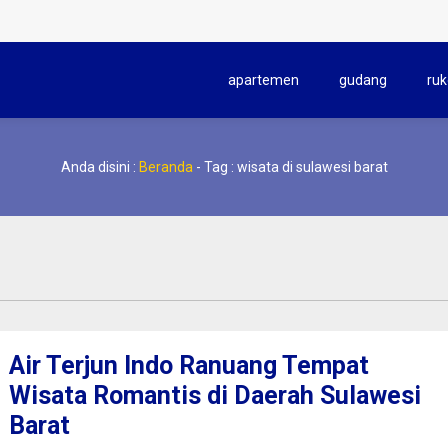
apartemen
gudang
ruk
Anda disini :
Beranda
-
Tag : wisata di sulawesi barat
Air Terjun Indo Ranuang Tempat
Wisata Romantis di Daerah Sulawesi
Barat