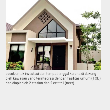
cocok untuk investasi dan tempat tinggal karena di dukung
oleh kawasan yang terintegrasi dengan fasilitas umum (TOD)
dan diapit oleh 2 stasiun dan 2 exit toll (next)