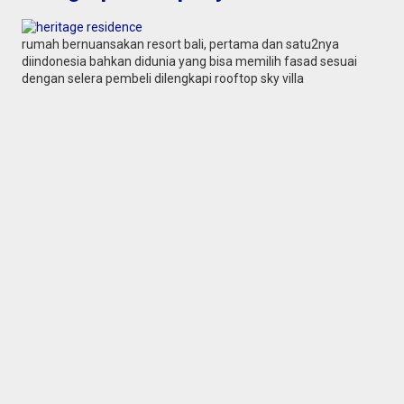
rumah bernuansakan resort bali, pertama dan satu2nya
diindonesia bahkan didunia yang bisa memilih fasad sesuai
dengan selera pembeli dilengkapi rooftop sky villa