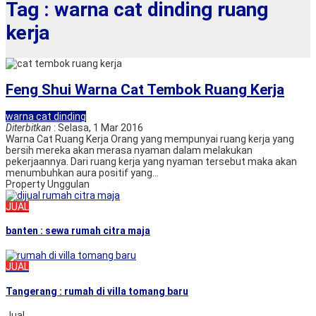
Tag : warna cat dinding ruang
kerja
Feng Shui Warna Cat Tembok Ruang Kerja
warna cat dinding
Diterbitkan
: Selasa, 1 Mar 2016
Warna Cat Ruang Kerja Orang yang mempunyai ruang kerja yang
bersih mereka akan merasa nyaman dalam melakukan
pekerjaannya. Dari ruang kerja yang nyaman tersebut maka akan
menumbuhkan aura positif yang...
Property Unggulan
JUAL
banten : sewa rumah citra maja
JUAL
Tangerang : rumah di villa tomang baru
Jual