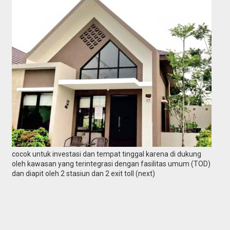
cocok untuk investasi dan tempat tinggal karena di dukung
oleh kawasan yang terintegrasi dengan fasilitas umum (TOD)
dan diapit oleh 2 stasiun dan 2 exit toll (next)