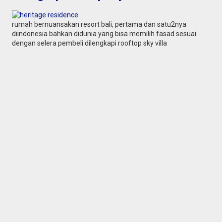
rumah bernuansakan resort bali, pertama dan satu2nya
diindonesia bahkan didunia yang bisa memilih fasad sesuai
dengan selera pembeli dilengkapi rooftop sky villa