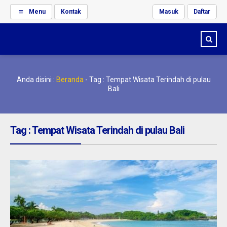
Menu
Kontak
Masuk
Daftar
Anda disini :
Beranda
-
Tag : Tempat Wisata Terindah di pulau
Bali
Tag : Tempat Wisata Terindah di pulau Bali