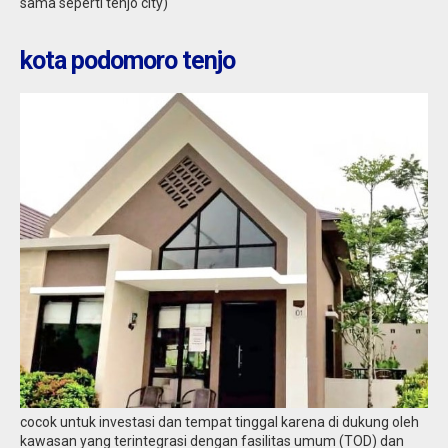
sama seperti tenjo city)
kota podomoro tenjo
cocok untuk investasi dan tempat tinggal karena di dukung oleh
kawasan yang terintegrasi dengan fasilitas umum (TOD) dan