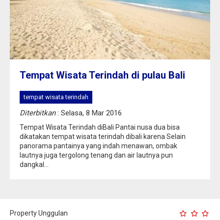
Tempat Wisata Terindah di pulau Bali
tempat wisata terindah
Diterbitkan
: Selasa, 8 Mar 2016
Tempat Wisata Terindah diBali Pantai nusa dua bisa
dikatakan tempat wisata terindah dibali karena Selain
panorama pantainya yang indah menawan, ombak
lautnya juga tergolong tenang dan air lautnya pun
dangkal...
Property Unggulan