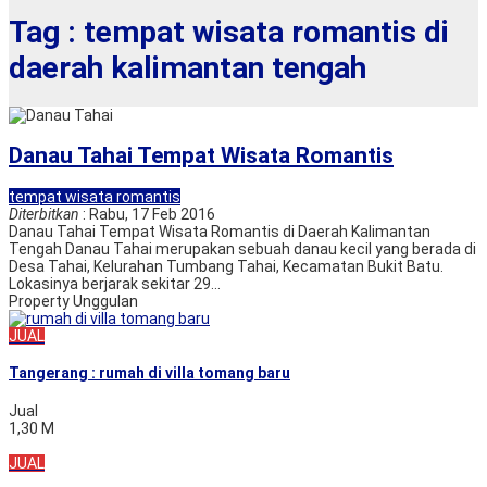
Tag : tempat wisata romantis di
daerah kalimantan tengah
Danau Tahai Tempat Wisata Romantis
tempat wisata romantis
Diterbitkan
: Rabu, 17 Feb 2016
Danau Tahai Tempat Wisata Romantis di Daerah Kalimantan
Tengah Danau Tahai merupakan sebuah danau kecil yang berada di
Desa Tahai, Kelurahan Tumbang Tahai, Kecamatan Bukit Batu.
Lokasinya berjarak sekitar 29...
Property Unggulan
JUAL
Tangerang : rumah di villa tomang baru
Jual
1,30 M
JUAL