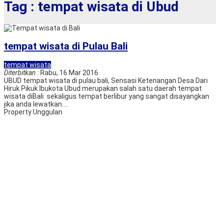
Tag : tempat wisata di Ubud
tempat wisata di Pulau Bali
tempat wisata
Diterbitkan
: Rabu, 16 Mar 2016
UBUD tempat wisata di pulau bali, Sensasi Ketenangan Desa Dari
Hiruk Pikuk Ibukota Ubud merupakan salah satu daerah tempat
wisata diBali sekaligus tempat berlibur yang sangat disayangkan
jika anda lewatkan....
Property Unggulan