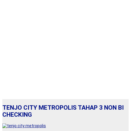
TENJO CITY METROPOLIS TAHAP 3 NON BI
CHECKING