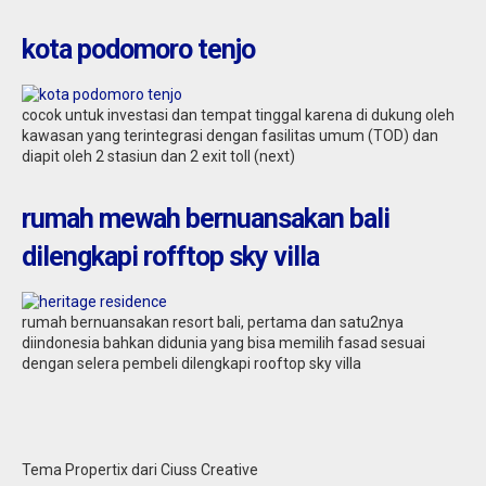
kota podomoro tenjo
cocok untuk investasi dan tempat tinggal karena di dukung oleh
kawasan yang terintegrasi dengan fasilitas umum (TOD) dan
diapit oleh 2 stasiun dan 2 exit toll (next)
rumah mewah bernuansakan bali
dilengkapi rofftop sky villa
rumah bernuansakan resort bali, pertama dan satu2nya
diindonesia bahkan didunia yang bisa memilih fasad sesuai
dengan selera pembeli dilengkapi rooftop sky villa
Tema Propertix dari Ciuss Creative