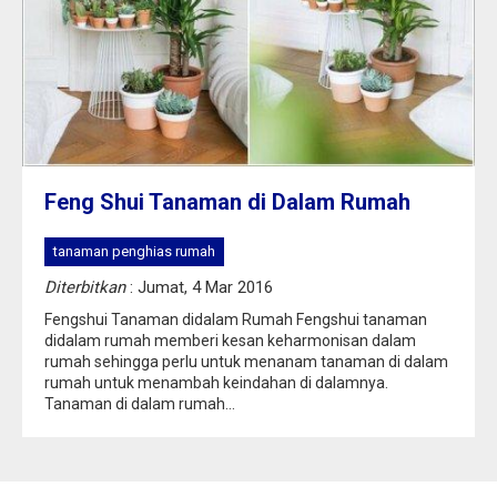
Feng Shui Tanaman di Dalam Rumah
tanaman penghias rumah
Diterbitkan
: Jumat, 4 Mar 2016
Fengshui Tanaman didalam Rumah Fengshui tanaman
didalam rumah memberi kesan keharmonisan dalam
rumah sehingga perlu untuk menanam tanaman di dalam
rumah untuk menambah keindahan di dalamnya.
Tanaman di dalam rumah...