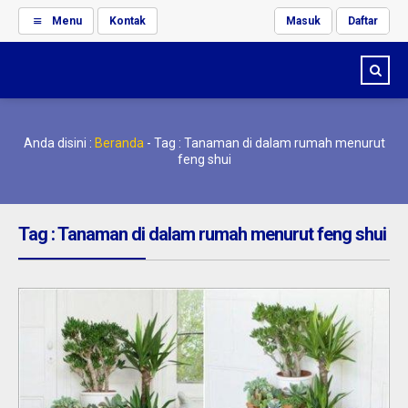
Menu
Kontak
Masuk
Daftar
Anda disini :
Beranda
-
Tag : Tanaman di dalam rumah menurut
feng shui
Tag : Tanaman di dalam rumah menurut feng shui