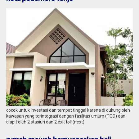
cocok untuk investasi dan tempat tinggal karena di dukung oleh
kawasan yang terintegrasi dengan fasilitas umum (TOD) dan
diapit oleh 2 stasiun dan 2 exit toll (next)