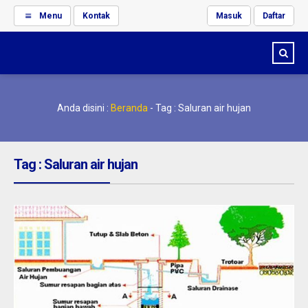
Menu
Kontak
Masuk
Daftar
Anda disini :
Beranda
-
Tag : Saluran air hujan
Tag : Saluran air hujan