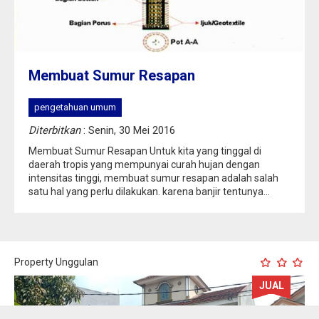
Membuat Sumur Resapan
pengetahuan umum
Diterbitkan
: Senin, 30 Mei 2016
Membuat Sumur Resapan Untuk kita yang tinggal di
daerah tropis yang mempunyai curah hujan dengan
intensitas tinggi, membuat sumur resapan adalah salah
satu hal yang perlu dilakukan. karena banjir tentunya...
Property Unggulan
JUAL