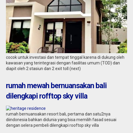
cocok untuk investasi dan tempat tinggal karena di dukung oleh
kawasan yang terintegrasi dengan fasilitas umum (TOD) dan
diapit oleh 2 stasiun dan 2 exit toll (next)
rumah mewah bernuansakan bali
dilengkapi rofftop sky villa
rumah bernuansakan resort bali, pertama dan satu2nya
diindonesia bahkan didunia yang bisa memilih fasad sesuai
dengan selera pembeli dilengkapi rooftop sky villa