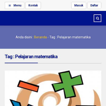
Menu
Kontak
Masuk
Daftar
Anda disini :
Beranda
-
Tag : Pelajaran matematika
Tag : Pelajaran matematika