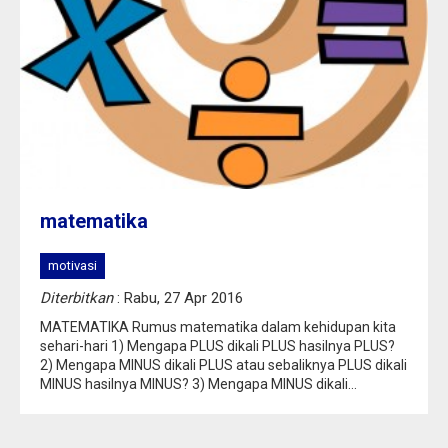
matematika
motivasi
Diterbitkan
: Rabu, 27 Apr 2016
MATEMATIKA Rumus matematika dalam kehidupan kita
sehari-hari 1) Mengapa PLUS dikali PLUS hasilnya PLUS?
2) Mengapa MINUS dikali PLUS atau sebaliknya PLUS dikali
MINUS hasilnya MINUS? 3) Mengapa MINUS dikali...