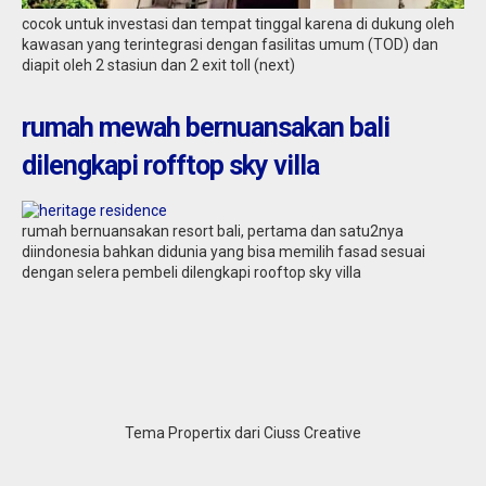
cocok untuk investasi dan tempat tinggal karena di dukung oleh
kawasan yang terintegrasi dengan fasilitas umum (TOD) dan
diapit oleh 2 stasiun dan 2 exit toll (next)
rumah mewah bernuansakan bali
dilengkapi rofftop sky villa
rumah bernuansakan resort bali, pertama dan satu2nya
diindonesia bahkan didunia yang bisa memilih fasad sesuai
dengan selera pembeli dilengkapi rooftop sky villa
Tema Propertix dari Ciuss Creative