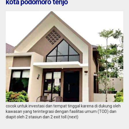
kota podomoro tenjo
cocok untuk investasi dan tempat tinggal karena di dukung oleh
kawasan yang terintegrasi dengan fasilitas umum (TOD) dan
diapit oleh 2 stasiun dan 2 exit toll (next)