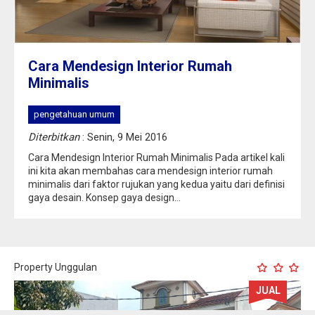
Cara Mendesign Interior Rumah
Minimalis
pengetahuan umum
Diterbitkan
: Senin, 9 Mei 2016
Cara Mendesign Interior Rumah Minimalis Pada artikel kali
ini kita akan membahas cara mendesign interior rumah
minimalis dari faktor rujukan yang kedua yaitu dari definisi
gaya desain. Konsep gaya design...
Property Unggulan
JUAL