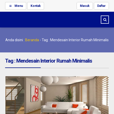
Menu
Kontak
Masuk
Daftar
Anda disini :
Beranda
-
Tag : Mendesain Interior Rumah Minimalis
Tag : Mendesain Interior Rumah Minimalis