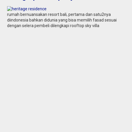
rumah bernuansakan resort bali, pertama dan satu2nya
diindonesia bahkan didunia yang bisa memilih fasad sesuai
dengan selera pembeli dilengkapi rooftop sky villa