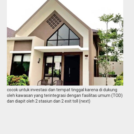
cocok untuk investasi dan tempat tinggal karena di dukung
oleh kawasan yang terintegrasi dengan fasilitas umum (TOD)
dan diapit oleh 2 stasiun dan 2 exit toll (next)