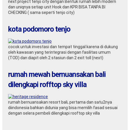
next project tenjo city dengan Bentuk rumah lebih modern
dan uniqnya setiap unit Hook dan KPR BISA TANPA BI
CHECKING ( sama seperti tenjo city)
kota podomoro tenjo
cocok untuk investasi dan tempat tinggal karena di dukung
oleh kawasan yang terintegrasi dengan fasilitas umum
(TOD) dan diapit oleh 2 stasiun dan 2 exit toll (next)
rumah mewah bernuansakan bali
dilengkapi rofftop sky villa
rumah bernuansakan resort bali, pertama dan satu2nya
diindonesia bahkan didunia yang bisa memilih fasad sesuai
dengan selera pembeli dilengkapi rooftop sky villa