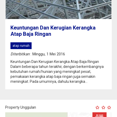
Keuntungan Dan Kerugian Kerangka
Atap Baja Ringan
atap rumah
Diterbitkan
: Minggu, 1 Mei 2016
Keuntungan Dan Kerugian Kerangka Atap Baja Ringan
Dalam beberapa tahun terakhir, dengan berkembangnya
kebutuhan rumah/hunian yang meningkat pesat,
pemakaian kerangka atap baja ringan juga semakin
meningkat. Pada umumnya, dahulu kerangka...
Property Unggulan
JUAL