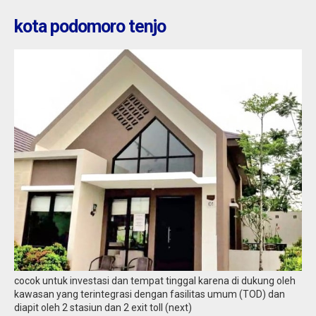
kota podomoro tenjo
cocok untuk investasi dan tempat tinggal karena di dukung oleh
kawasan yang terintegrasi dengan fasilitas umum (TOD) dan
diapit oleh 2 stasiun dan 2 exit toll (next)