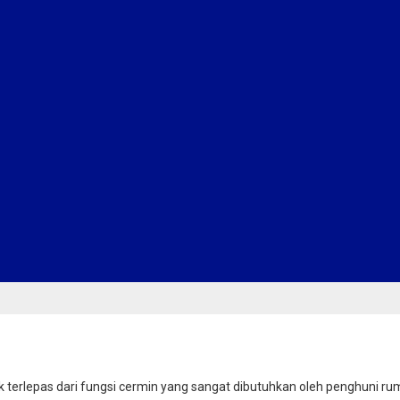
erlepas dari fungsi cermin yang sangat dibutuhkan oleh penghuni rumah