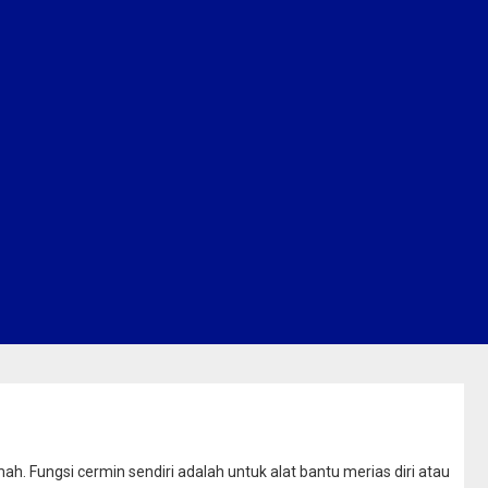
. Fungsi cermin sendiri adalah untuk alat bantu merias diri atau