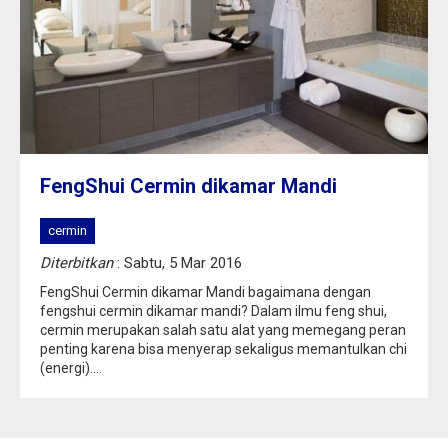
FengShui Cermin dikamar Mandi
cermin
Diterbitkan
: Sabtu, 5 Mar 2016
FengShui Cermin dikamar Mandi bagaimana dengan
fengshui cermin dikamar mandi? Dalam ilmu feng shui,
cermin merupakan salah satu alat yang memegang peran
penting karena bisa menyerap sekaligus memantulkan chi
(energi)....