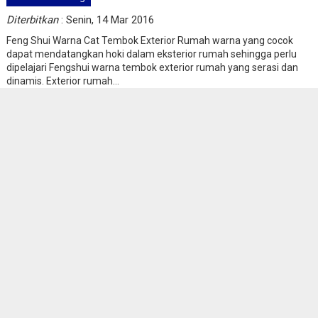
Diterbitkan
: Senin, 14 Mar 2016
Feng Shui Warna Cat Tembok Exterior Rumah warna yang cocok
dapat mendatangkan hoki dalam eksterior rumah sehingga perlu
dipelajari Fengshui warna tembok exterior rumah yang serasi dan
dinamis. Exterior rumah...