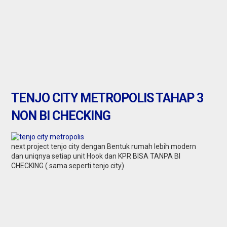
TENJO CITY METROPOLIS TAHAP 3
NON BI CHECKING
next project tenjo city dengan Bentuk rumah lebih modern
dan uniqnya setiap unit Hook dan KPR BISA TANPA BI
CHECKING ( sama seperti tenjo city)