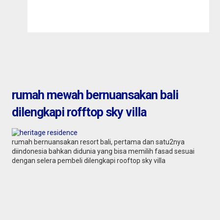
rumah mewah bernuansakan bali
dilengkapi rofftop sky villa
rumah bernuansakan resort bali, pertama dan satu2nya
diindonesia bahkan didunia yang bisa memilih fasad sesuai
dengan selera pembeli dilengkapi rooftop sky villa