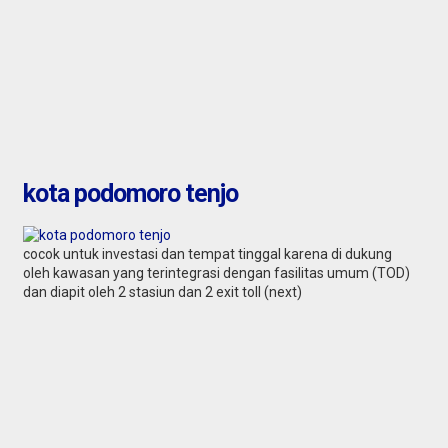
kota podomoro tenjo
cocok untuk investasi dan tempat tinggal karena di dukung
oleh kawasan yang terintegrasi dengan fasilitas umum (TOD)
dan diapit oleh 2 stasiun dan 2 exit toll (next)