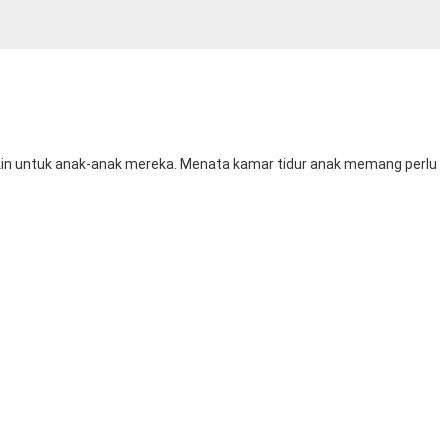
gkin untuk anak-anak mereka. Menata kamar tidur anak memang perlu