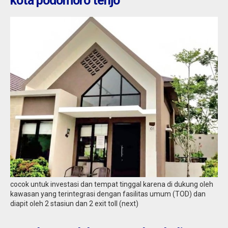
kota podomoro tenjo
cocok untuk investasi dan tempat tinggal karena di dukung oleh
kawasan yang terintegrasi dengan fasilitas umum (TOD) dan
diapit oleh 2 stasiun dan 2 exit toll (next)