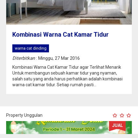
Kombinasi Warna Cat Kamar Tidur
warna cat dinding
Diterbitkan
: Minggu, 27 Mar 2016
Kombinasi Warna Cat Kamar Tidur agar Terlihat Menarik
Untuk membangun sebuah kamar tidur yang nyaman,
salah satu yang anda harus perhatikan adalah kombinasi
warna cat kamar tidur. Setiap rumah pasti...
Property Unggulan
JUAL