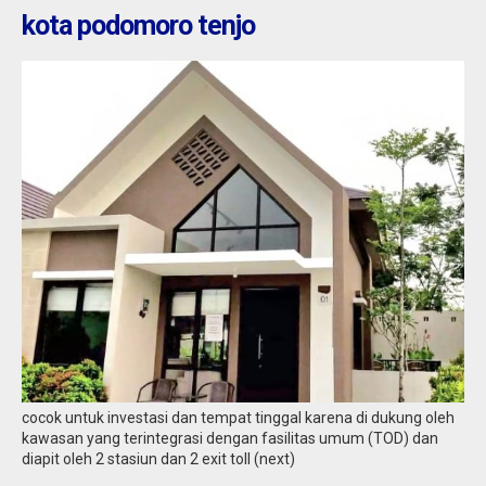
kota podomoro tenjo
cocok untuk investasi dan tempat tinggal karena di dukung oleh
kawasan yang terintegrasi dengan fasilitas umum (TOD) dan
diapit oleh 2 stasiun dan 2 exit toll (next)