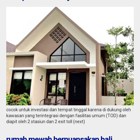
cocok untuk investasi dan tempat tinggal karena di dukung oleh
kawasan yang terintegrasi dengan fasilitas umum (TOD) dan
diapit oleh 2 stasiun dan 2 exit toll (next)
rumah mewah bernuansakan bali