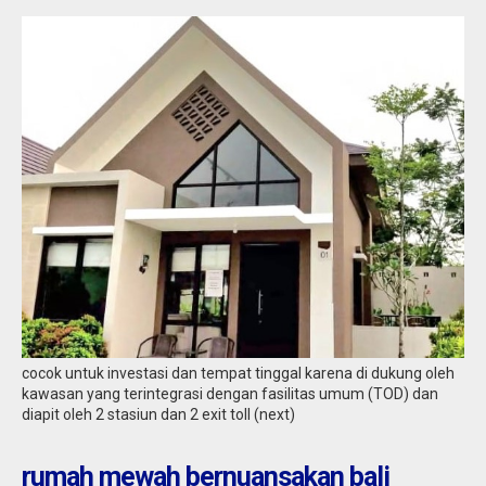
cocok untuk investasi dan tempat tinggal karena di dukung oleh
kawasan yang terintegrasi dengan fasilitas umum (TOD) dan
diapit oleh 2 stasiun dan 2 exit toll (next)
rumah mewah bernuansakan bali