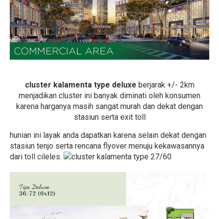
cluster kalamenta type deluxe
berjarak +/- 2km
menjadikan cluster ini banyak diminati oleh konsumen
karena harganya masih sangat murah dan dekat dengan
stasiun serta exit toll
hunian ini layak anda dapatkan karena selain dekat dengan
stasiun tenjo serta rencana flyover menuju kekawasannya
dari toll cileles.