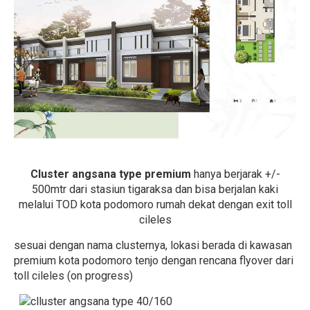
Cluster angsana type premium
hanya berjarak +/-
500mtr dari stasiun tigaraksa dan bisa berjalan kaki
melalui TOD kota podomoro rumah dekat dengan exit toll
cileles
sesuai dengan nama clusternya, lokasi berada di kawasan
premium kota podomoro tenjo dengan rencana flyover dari
toll cileles (on progress)