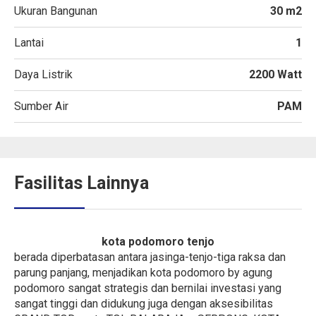
Ukuran Bangunan
30 m2
Lantai
1
Daya Listrik
2200 Watt
Sumber Air
PAM
Fasilitas Lainnya
kota podomoro tenjo
berada diperbatasan antara jasinga-tenjo-tiga raksa dan
parung panjang, menjadikan kota podomoro by agung
podomoro sangat strategis dan bernilai investasi yang
sangat tinggi dan didukung juga dengan aksesibilitas