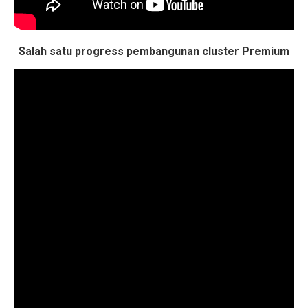
Salah satu progress pembangunan cluster Premium