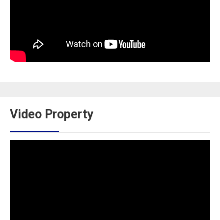
Video Property