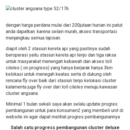
dengan harga perdana mulai dari 200jutaan hunian ini patut
anda dapatkan. karena selain murah, akses transportasi
menjangkau semua lapisan.
diapit oleh 2 stasiun kereta api yang pastinya sudah
beroperasi yaitu stasiun kereta api tenjo dan tiga raksa
untuk masyarakat menengah kebawah dan akses toll
cileles ( on progress) yang hanya berjarak hanya 3km
kelokasi untuk menegah keatas serta di dukung oleh
rencana fly over baik dari stasiun tenjo kelokasi cluster
kalamenta juga fly over dari toll cileles menuju kawasan
cluster angsana.
Minimal 1 bulan sekali saya akan selalu update progres
pembangunan untuk para konsumen2 yang membeli unit di
website ini agar dapat melihat progres pembangunannya
Salah satu progress pembangunan cluster deluxe